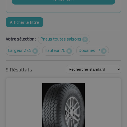
Afficher le filtre
Votre sélection :
Pneus toutes saisons
Largeur 225
Hauteur 70
Douanes 17
9 Résultats