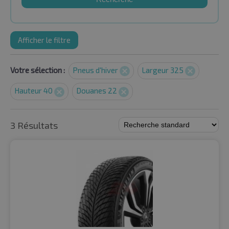
Afficher le filtre
Votre sélection :
Pneus d'hiver
Largeur 325
Hauteur 40
Douanes 22
3 Résultats