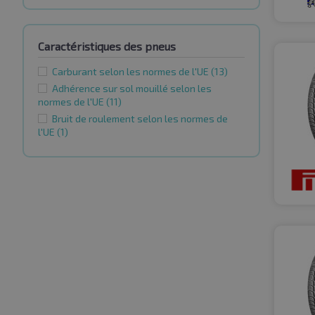
Caractéristiques des pneus
Carburant selon les normes de l'UE
(13)
Adhérence sur sol mouillé selon les
normes de l'UE
(11)
Bruit de roulement selon les normes de
l'UE
(1)