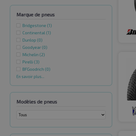
Marque de pneus
Bridgestone
(1)
Continental
(1)
Dunlop
(0)
Goodyear
(0)
Michelin
(2)
Pirelli
(3)
BFGoodrich
(0)
En savoir plus...
Modèles de pneus