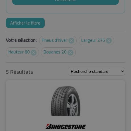
Afficher le filtre
Votre sélection :
Pneus d'hiver
Largeur 275
Hauteur 60
Douanes 20
5 Résultats