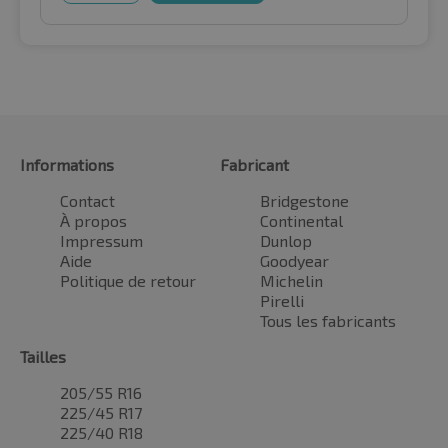
Informations
Fabricant
Contact
Bridgestone
À propos
Continental
Impressum
Dunlop
Aide
Goodyear
Politique de retour
Michelin
Pirelli
Tous les fabricants
Tailles
205/55 R16
225/45 R17
225/40 R18