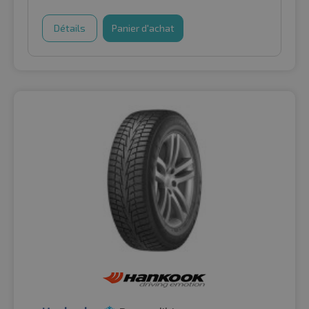
Détails
Panier d'achat