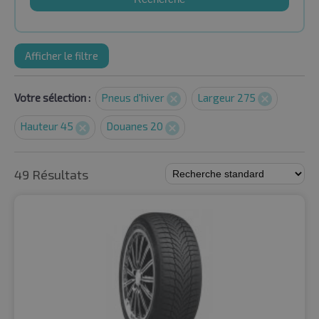
Afficher le filtre
Votre sélection :
Pneus d'hiver
Largeur 275
Hauteur 45
Douanes 20
49 Résultats