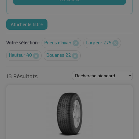
Afficher le filtre
Votre sélection :
Pneus d'hiver
Largeur 275
Hauteur 40
Douanes 22
13 Résultats