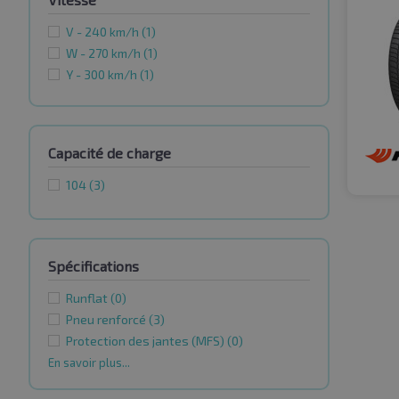
V - 240 km/h
(1)
W - 270 km/h
(1)
Y - 300 km/h
(1)
Capacité de charge
104
(3)
Spécifications
Runflat
(0)
Pneu renforcé
(3)
Protection des jantes (MFS)
(0)
En savoir plus...