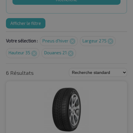
Afficher le filtre
Votre sélection :
Pneus d'hiver
Largeur 275
Hauteur 35
Douanes 21
6 Résultats