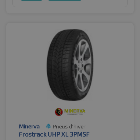
Minerva
Pneus d'hiver
Frostrack UHP XL 3PMSF