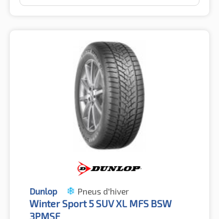
Dunlop
Pneus d'hiver
Winter Sport 5 SUV XL MFS BSW
3PMSF