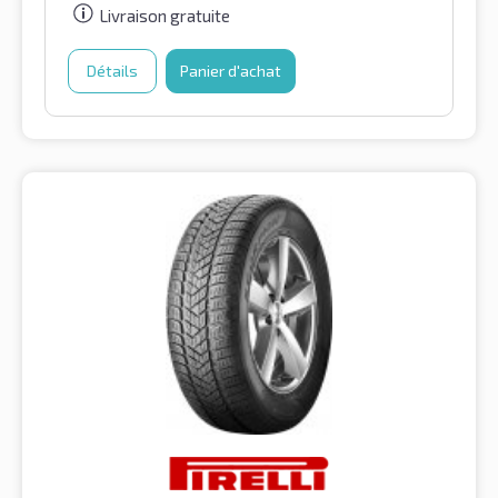
Livraison gratuite
Détails
Panier d'achat