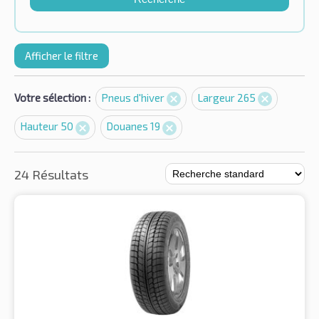
Afficher le filtre
Votre sélection :
Pneus d'hiver
Largeur 265
Hauteur 50
Douanes 19
24 Résultats