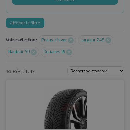
Afficher le filtre
Votre sélection :
Pneus d'hiver
Largeur 245
Hauteur 50
Douanes 19
14 Résultats