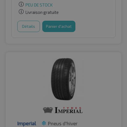
PEU DE STOCK
Livraison gratuite
Détails
Panier d'achat
Imperial
Pneus d'hiver