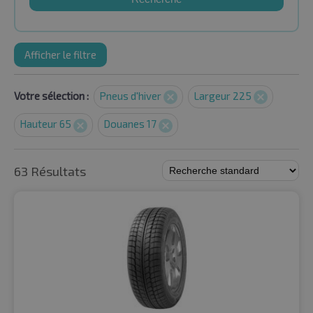
Afficher le filtre
Votre sélection :
Pneus d'hiver
Largeur 225
Hauteur 65
Douanes 17
63 Résultats