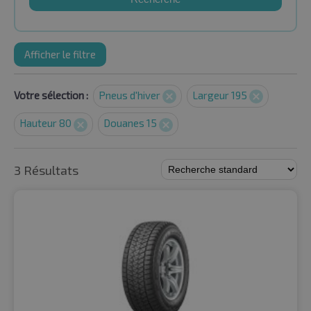
Afficher le filtre
Votre sélection :
Pneus d'hiver
Largeur 195
Hauteur 80
Douanes 15
3 Résultats