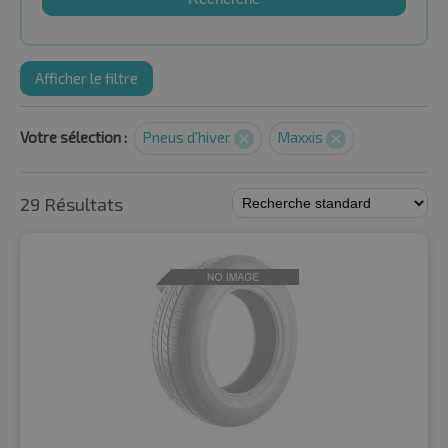
Afficher le filtre
Votre sélection :
Pneus d'hiver
Maxxis
29 Résultats