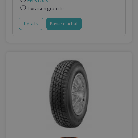
EN STOCK
Livraison gratuite
Détails
Panier d'achat