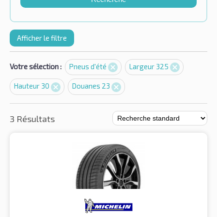
Afficher le filtre
Votre sélection :
Pneus d'été
Largeur 325
Hauteur 30
Douanes 23
3 Résultats