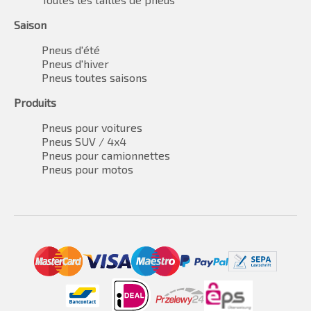
Saison
Pneus d'été
Pneus d'hiver
Pneus toutes saisons
Produits
Pneus pour voitures
Pneus SUV / 4x4
Pneus pour camionnettes
Pneus pour motos