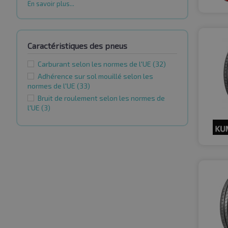
En savoir plus...
Caractéristiques des pneus
Carburant selon les normes de l'UE
(32)
Adhérence sur sol mouillé selon les
normes de l'UE
(33)
Bruit de roulement selon les normes de
l'UE
(3)