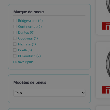
Marque de pneus
Bridgestone
(4)
Continental
(6)
Dunlop
(0)
Goodyear
(1)
Michelin
(1)
Pirelli
(6)
BFGoodrich
(2)
En savoir plus...
Modèles de pneus