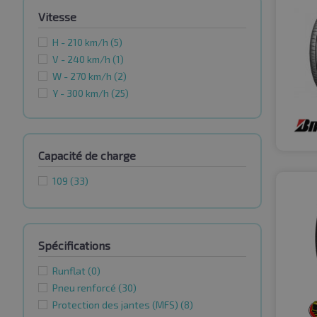
Vitesse
H - 210 km/h
(5)
V - 240 km/h
(1)
W - 270 km/h
(2)
Y - 300 km/h
(25)
Capacité de charge
109
(33)
Spécifications
Runflat
(0)
Pneu renforcé
(30)
Protection des jantes (MFS)
(8)