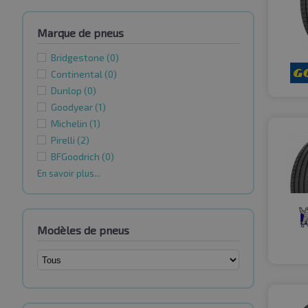
Marque de pneus
Bridgestone
(0)
Continental
(0)
Dunlop
(0)
Goodyear
(1)
Michelin
(1)
Pirelli
(2)
BFGoodrich
(0)
En savoir plus...
Modèles de pneus