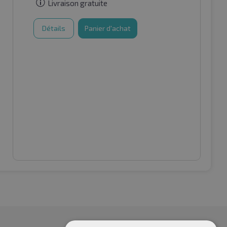
Livraison gratuite
Détails
Panier d'achat