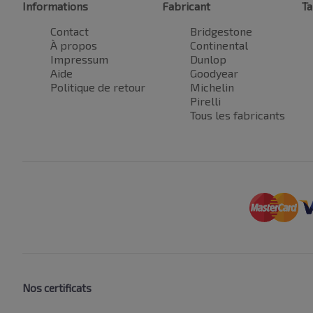
Informations
Fabricant
Ta
Contact
Bridgestone
À propos
Continental
Impressum
Dunlop
Aide
Goodyear
Politique de retour
Michelin
Pirelli
Tous les fabricants
Nos certificats