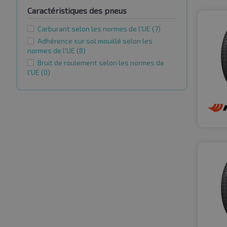
Caractéristiques des pneus
Carburant selon les normes de l'UE
(7)
Adhérence sur sol mouillé selon les
normes de l'UE
(8)
Bruit de roulement selon les normes de
l'UE
(0)