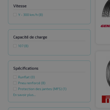
Vitesse
Y - 300 km/h
(8)
Capacité de charge
107
(8)
Spécifications
Runflat
(0)
Pneu renforcé
(8)
Protection des jantes (MFS)
(1)
En savoir plus...