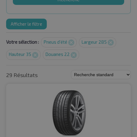
Afficher le filtre
Votre sélection :
Pneus d'été
Largeur 285
Hauteur 35
Douanes 22
29 Résultats