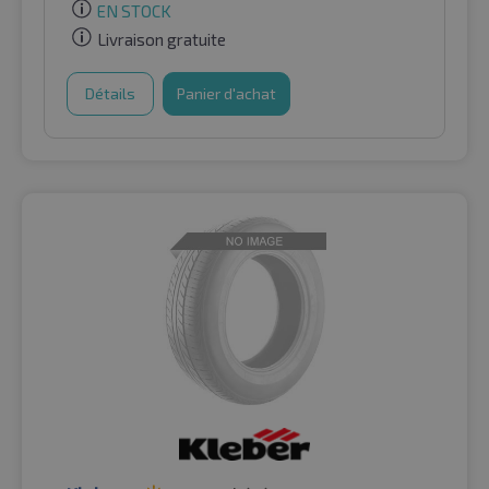
EN STOCK
Livraison gratuite
Détails
Panier d'achat