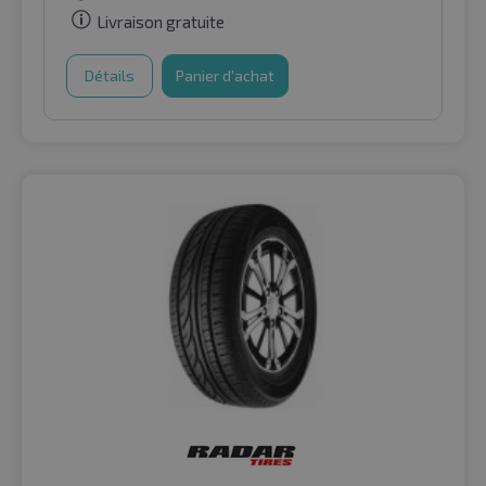
Livraison gratuite
Détails
Panier d'achat