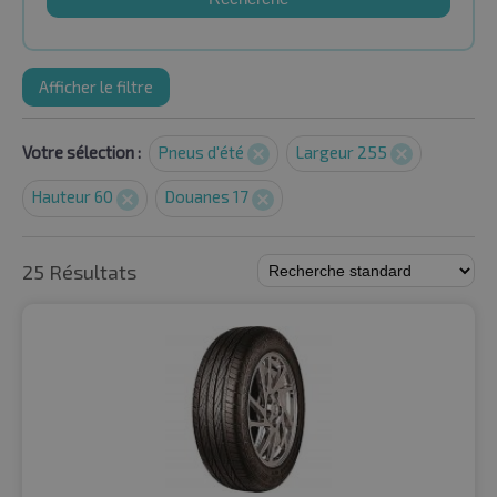
Afficher le filtre
Votre sélection :
Pneus d'été
Largeur 255
Hauteur 60
Douanes 17
25 Résultats