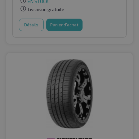
EN STOCK
Livraison gratuite
Détails
Panier d'achat