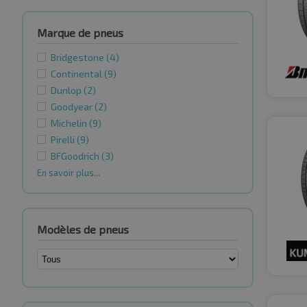
Marque de pneus
Bridgestone
(4)
Continental
(9)
Dunlop
(2)
Goodyear
(2)
Michelin
(9)
Pirelli
(9)
BFGoodrich
(3)
En savoir plus...
Modèles de pneus