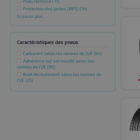
Pneu renforcé
(71)
Protection des jantes (MFS)
(16)
En savoir plus...
Caractéristiques des pneus
Carburant selon les normes de l'UE
(84)
Adhérence sur sol mouillé selon les
normes de l'UE
(96)
Bruit de roulement selon les normes de
l'UE
(25)