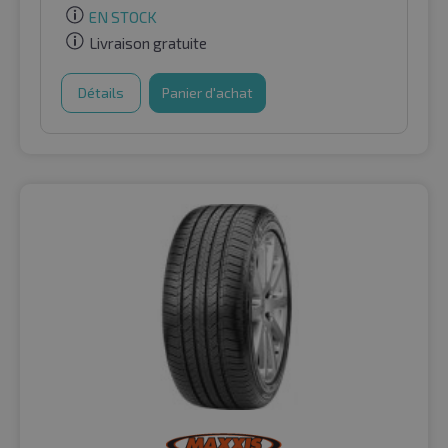
EN STOCK
Livraison gratuite
Détails
Panier d'achat