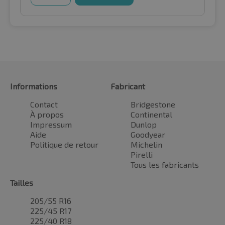
Informations
Fabricant
Contact
Bridgestone
À propos
Continental
Impressum
Dunlop
Aide
Goodyear
Politique de retour
Michelin
Pirelli
Tous les fabricants
Tailles
205/55 R16
225/45 R17
225/40 R18