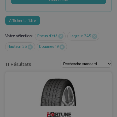
Afficher le filtre
Votre sélection :
Pneus d'été
Largeur 245
Hauteur 55
Douanes 19
11 Résultats