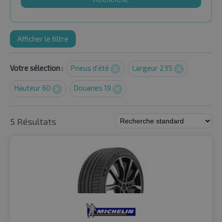
Afficher le filtre
Votre sélection :
Pneus d'été
Largeur 235
Hauteur 60
Douanes 19
5 Résultats