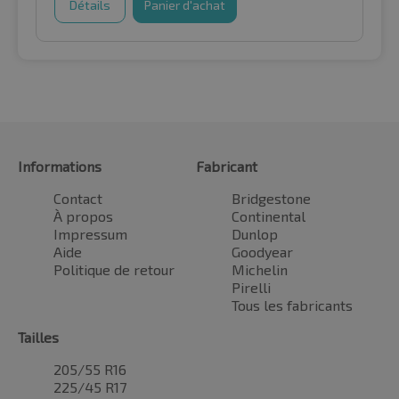
Détails
Panier d'achat
Informations
Fabricant
Contact
Bridgestone
À propos
Continental
Impressum
Dunlop
Aide
Goodyear
Politique de retour
Michelin
Pirelli
Tous les fabricants
Tailles
205/55 R16
225/45 R17