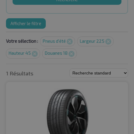
Afficher le filtre
Votre sélection :
Pneus d'été
Largeur 225
Hauteur 45
Douanes 18
1 Résultats