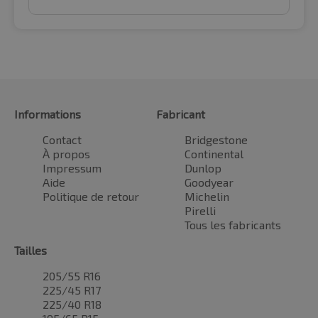
Informations
Fabricant
Contact
Bridgestone
À propos
Continental
Impressum
Dunlop
Aide
Goodyear
Politique de retour
Michelin
Pirelli
Tous les fabricants
Tailles
205/55 R16
225/45 R17
225/40 R18