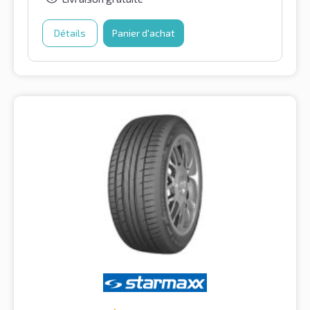
Détails
Panier d'achat