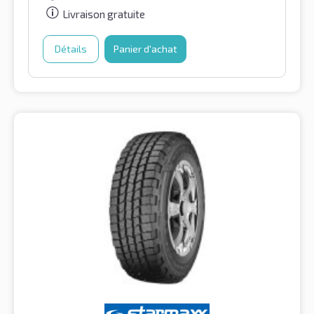
Livraison gratuite
Détails
Panier d'achat