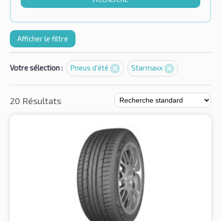
Afficher le filtre
Votre sélection :
Pneus d'été
Starmaxx
20 Résultats