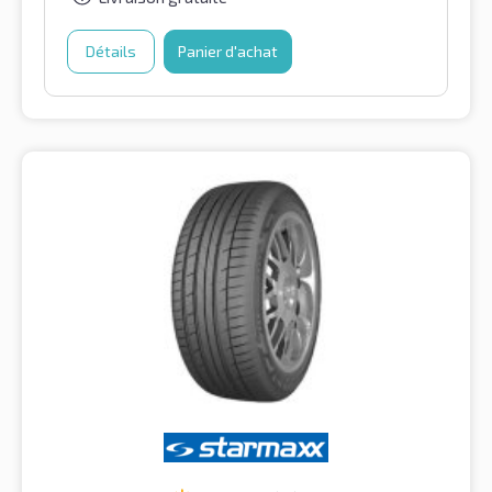
Détails
Panier d'achat