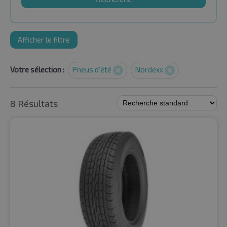
Afficher le filtre
Votre sélection :
Pneus d'été
Nordexx
8 Résultats