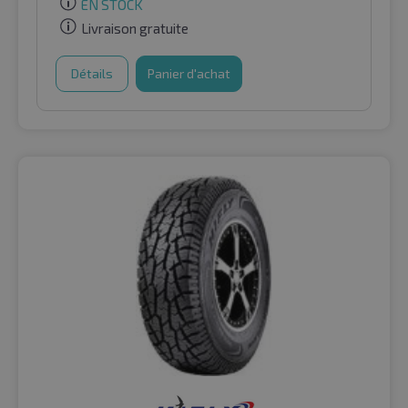
EN STOCK
Livraison gratuite
Détails
Panier d'achat