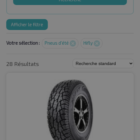
Afficher le filtre
Votre sélection :
Pneus d'été
Hifly
28 Résultats