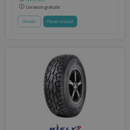
Livraison gratuite
Détails
Panier d'achat