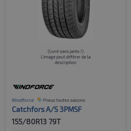
(
Livré sans jante !
)
L'image peut différer de la
description
Windforce
Pneus toutes saisons
Catchfors A/S 3PMSF
155/80R13 79T