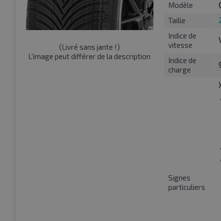
Modèle
Taille
Indice de
vitesse
(
Livré sans jante !
)
L'image peut différer de la description
Indice de
charge
Signes
particuliers