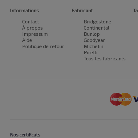
Informations
Fabricant
Ta
Contact
Bridgestone
À propos
Continental
Impressum
Dunlop
Aide
Goodyear
Politique de retour
Michelin
Pirelli
Tous les fabricants
Nos certificats