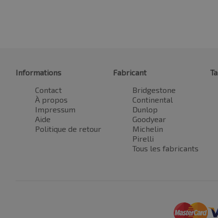
Informations
Fabricant
Ta
Contact
Bridgestone
À propos
Continental
Impressum
Dunlop
Aide
Goodyear
Politique de retour
Michelin
Pirelli
Tous les fabricants