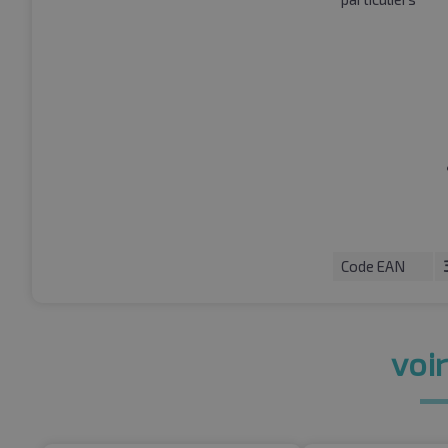
Code EAN
voir