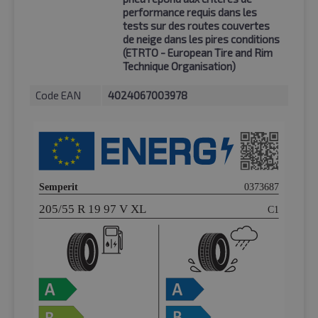
performance requis dans les
tests sur des routes couvertes
de neige dans les pires conditions
(ETRTO - European Tire and Rim
Technique Organisation)
Code EAN
4024067003978