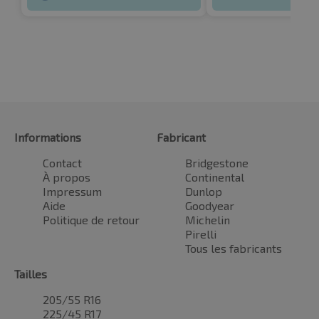
Informations
Fabricant
Contact
Bridgestone
À propos
Continental
Impressum
Dunlop
Aide
Goodyear
Politique de retour
Michelin
Pirelli
Tous les fabricants
Tailles
205/55 R16
225/45 R17