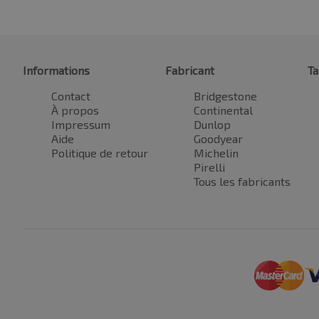
Informations
Fabricant
Ta
Contact
Bridgestone
À propos
Continental
Impressum
Dunlop
Aide
Goodyear
Politique de retour
Michelin
Pirelli
Tous les fabricants