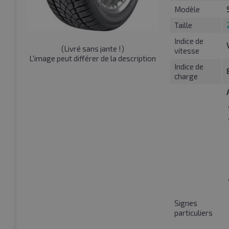
Modèle
Taille
Indice de
(
Livré sans jante !
)
vitesse
L'image peut différer de la description
Indice de
charge
Signes
particuliers