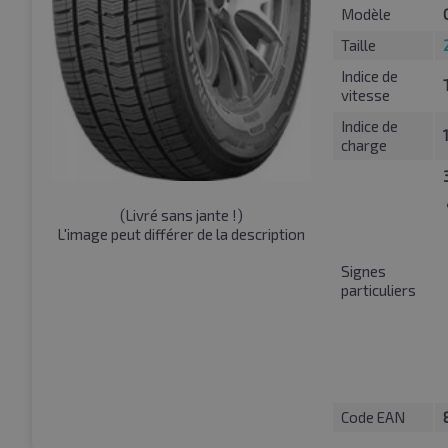
Modèle
Taille
Indice de
vitesse
Indice de
charge
(
Livré sans jante !
)
L'image peut différer de la description
Signes
particuliers
Code EAN