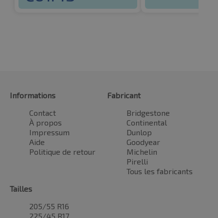
Informations
Fabricant
Contact
Bridgestone
À propos
Continental
Impressum
Dunlop
Aide
Goodyear
Politique de retour
Michelin
Pirelli
Tous les fabricants
Tailles
205/55 R16
225/45 R17