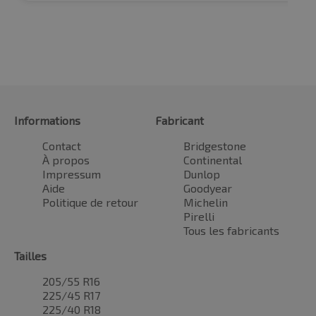
Informations
Fabricant
Contact
Bridgestone
À propos
Continental
Impressum
Dunlop
Aide
Goodyear
Politique de retour
Michelin
Pirelli
Tous les fabricants
Tailles
205/55 R16
225/45 R17
225/40 R18