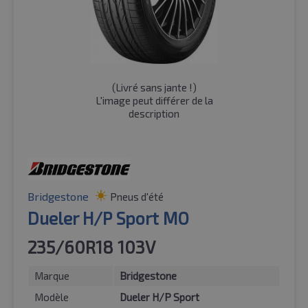
(
Livré sans jante !
)
L'image peut différer de la
description
Bridgestone
Pneus d'été
Dueler H/P Sport MO
235/60R18 103V
Marque
Bridgestone
Modèle
Dueler H/P Sport