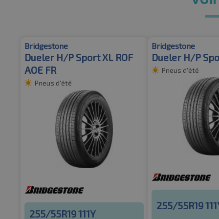
Bridgestone
Bridgestone
Dueler H/P Sport XL ROF
Dueler H/P Spo
AOE FR
Pneus d'été
Pneus d'été
255/55R19 111
255/55R19 111Y