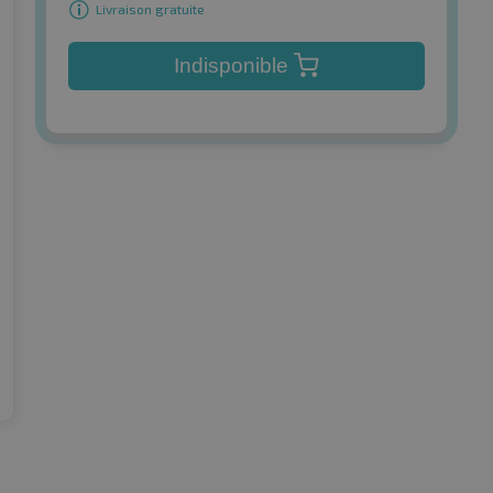
Livraison gratuite
Indisponible