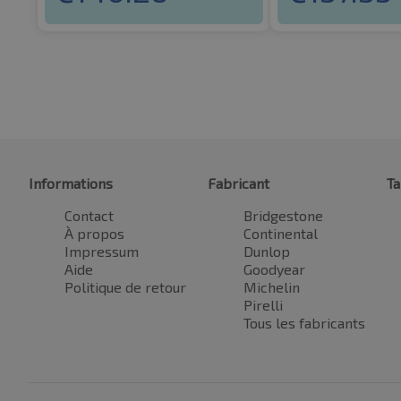
Informations
Fabricant
Ta
Contact
Bridgestone
À propos
Continental
Impressum
Dunlop
Aide
Goodyear
Politique de retour
Michelin
Pirelli
Tous les fabricants