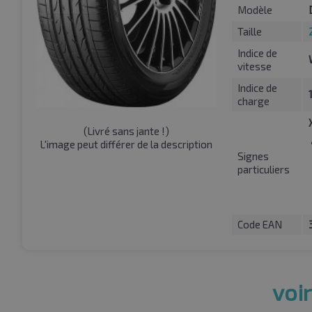
Modèle
Taille
Indice de
vitesse
Indice de
charge
(
Livré sans jante !
)
L'image peut différer de la description
Signes
particuliers
Code EAN
voir