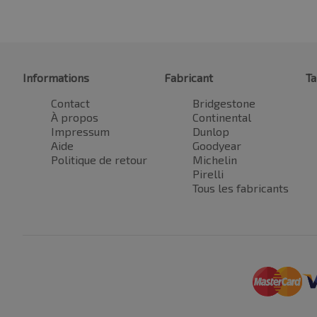
Informations
Fabricant
Ta
Contact
Bridgestone
À propos
Continental
Impressum
Dunlop
Aide
Goodyear
Politique de retour
Michelin
Pirelli
Tous les fabricants