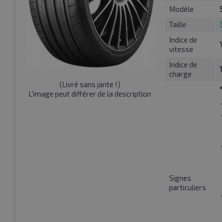
Modèle
Taille
Indice de
vitesse
Indice de
charge
(
Livré sans jante !
)
L'image peut différer de la description
Signes
particuliers