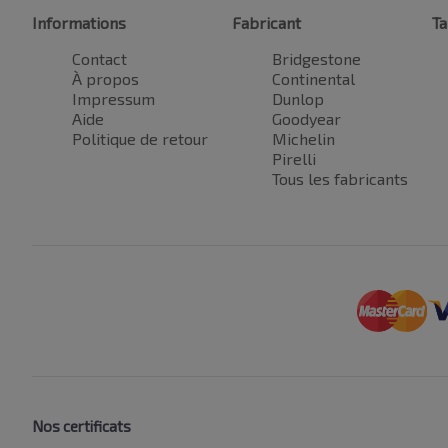
Informations
Fabricant
Ta
Contact
Bridgestone
À propos
Continental
Impressum
Dunlop
Aide
Goodyear
Politique de retour
Michelin
Pirelli
Tous les fabricants
Nos certificats