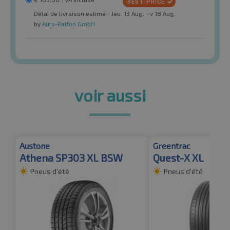
Délai de livraison estimé - Jeu. 13 Aug. - v 18 Aug.
by
Auto-Raifen GmbH
voir aussi
Austone
Greentrac
Athena SP303 XL BSW
Quest-X XL
Pneus d'été
Pneus d'été